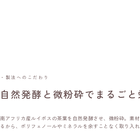
・製法へのこだわり
自然発酵と微粉砕でまるごと
南アフリカ産ルイボスの茶葉を自然発酵させ、微粉砕。素材
るから、ポリフェノールやミネラルを余すことなく取り入れ