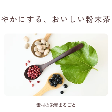
軽やかにする、おいしい粉末茶
素材の栄養まるごと