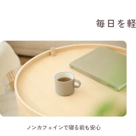
毎日を
ノンカフェインで寝る前も安心