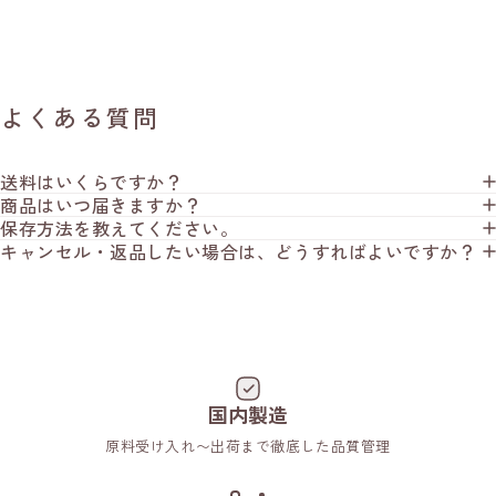
よくある質問
送料はいくらですか？
商品はいつ届きますか？
保存方法を教えてください。
キャンセル・返品したい場合は、どうすればよいですか？
国内製造
原料受け入れ〜出荷まで徹底した品質管理