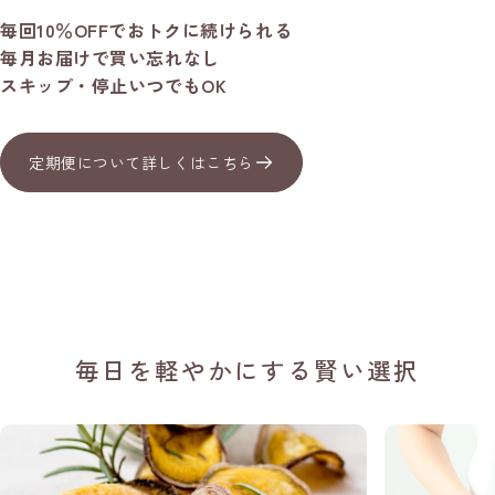
毎回10％OFFでおトクに続けられる
毎月お届けで買い忘れなし
スキップ・停止いつでもOK
定期便について詳しくはこちら
毎日を軽やかにする賢い選択