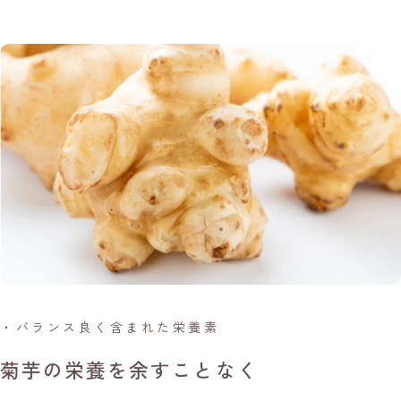
・バランス良く含まれた栄養素
菊芋の栄養を余すことなく