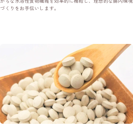
がちな水溶性食物繊維を効率的に補給し、理想的な腸内環境
づくりをお手伝いします。