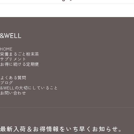
&WELL｜栄養まるごと粉末茶とサプリのオンラインショッ
HOME
栄養まるごと粉末茶
サプリメント
お得に続ける定期便
よくある質問
ブログ
&WELLの大切にしていること
お問い合わせ
最新入荷＆お得情報をいち早くお知らせ。