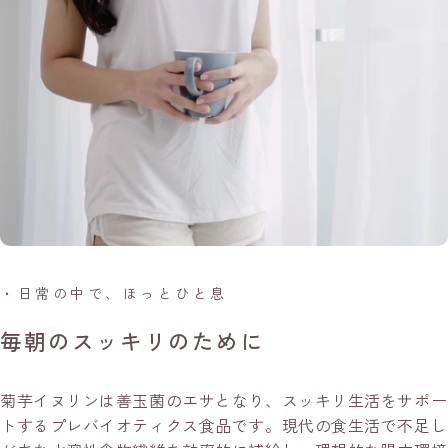
・日常の中で、ほっとひと息
毎朝のスッキリのために
菊芋イヌリンは善玉菌のエサとなり、スッキリ生活をサポー
トするプレバイオティクス食品です。現代の食生活で不足し