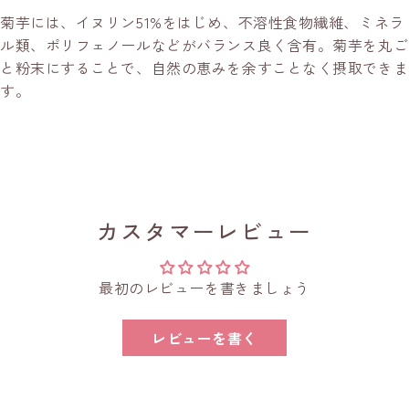
菊芋には、イヌリン51%をはじめ、不溶性食物繊維、ミネラ
ル類、ポリフェノールなどがバランス良く含有。菊芋を丸ご
と粉末にすることで、自然の恵みを余すことなく摂取できま
す。
カスタマーレビュー
最初のレビューを書きましょう
レビューを書く