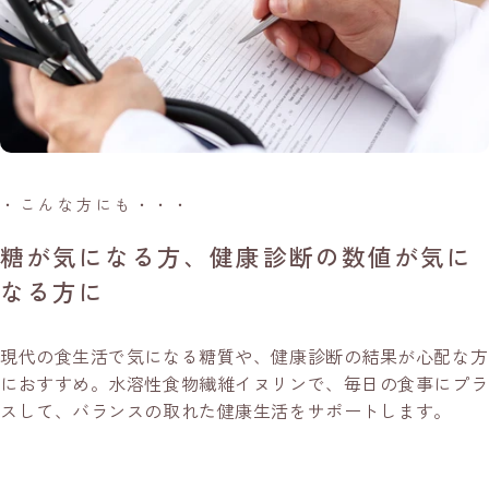
・こんな方にも・・・
糖が気になる方、健康診断の数値が気に
なる方に
現代の食生活で気になる糖質や、健康診断の結果が心配な方
におすすめ。水溶性食物繊維イヌリンで、毎日の食事にプラ
スして、バランスの取れた健康生活をサポートします。